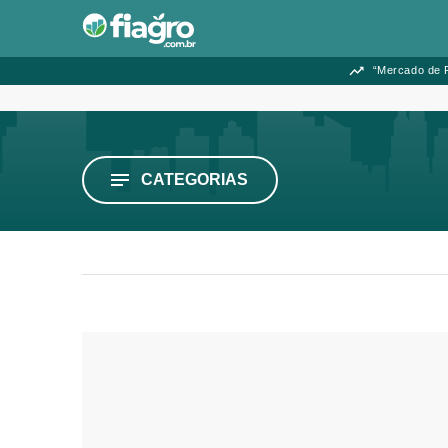
“Mercado de F
CATEGORIAS