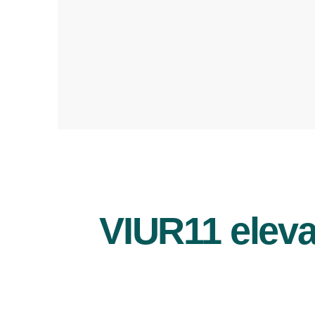
VIUR11 eleva