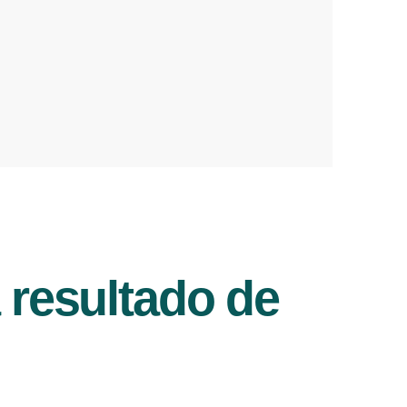
 resultado de