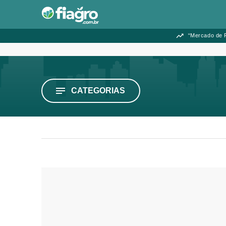
“Mercado de F
CATEGORIAS