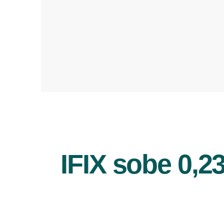
IFIX sobe 0,