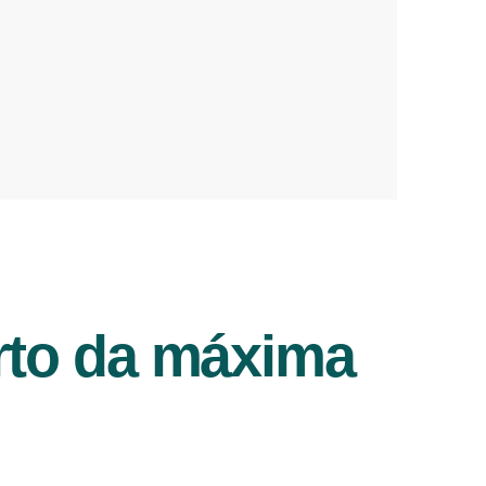
rto da máxima