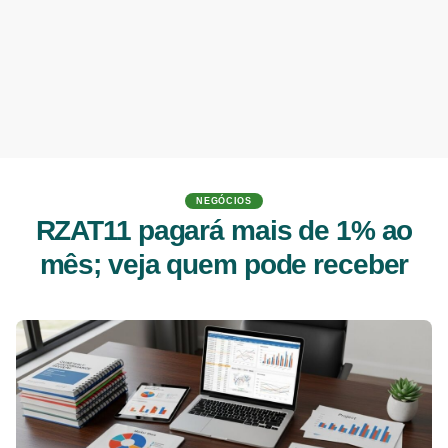
NEGÓCIOS
RZAT11 pagará mais de 1% ao
mês; veja quem pode receber