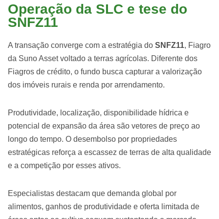
Operação da SLC e tese do
SNFZ11
A transação converge com a estratégia do
SNFZ11
, Fiagro
da Suno Asset voltado a terras agrícolas. Diferente dos
Fiagros de crédito, o fundo busca capturar a valorização
dos imóveis rurais e renda por arrendamento.
Produtividade, localização, disponibilidade hídrica e
potencial de expansão da área são vetores de preço ao
longo do tempo. O desembolso por propriedades
estratégicas reforça a escassez de terras de alta qualidade
e a competição por esses ativos.
Especialistas destacam que demanda global por
alimentos, ganhos de produtividade e oferta limitada de