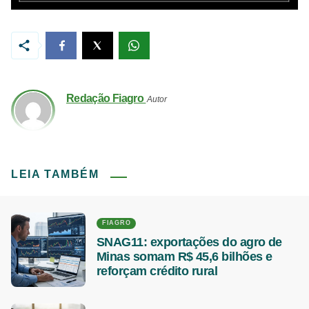
Redação Fiagro
Autor
LEIA TAMBÉM
FIAGRO
SNAG11: exportações do agro de
Minas somam R$ 45,6 bilhões e
reforçam crédito rural