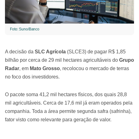
Foto: Suno/Banco
A decisão da
SLC Agrícola
(SLCE3) de pagar R$ 1,85
bilhão por cerca de 29 mil hectares agricultáveis do
Grupo
Radar
, em
Mato Grosso
, recolocou o mercado de terras
no foco dos investidores.
O pacote soma 41,2 mil hectares físicos, dos quais 28,8
mil agricultáveis. Cerca de 17,6 mil já eram operados pela
companhia. Toda a área permite segunda safra (safrinha),
fator visto como relevante para geração de valor.