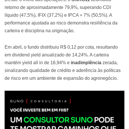
retorno de aproximadamente 79,9%, superando CDI
líquido (47,5%), IFIX (37,2%) e IPCA + 7% (50,5%). A
performance ajustada ao risco demonstra resiliência da
carteira e disciplina na originação.
Em abril, o fundo distribuiu R$ 0,12 por cota, resultando
em dividend yield anualizado de 14,24%. A carteira
mantém yield all in de 16,94% e
inadimplência
zerada,
sinalizando qualidade de crédito e aderência às políticas
de risco em um ambiente de expansão do agronegócio.