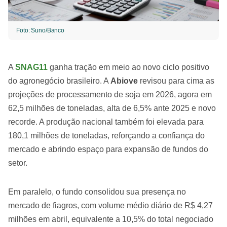
Foto: Suno/Banco
A
SNAG11
ganha tração em meio ao novo ciclo positivo
do agronegócio brasileiro. A
Abiove
revisou para cima as
projeções de processamento de soja em 2026, agora em
62,5 milhões de toneladas, alta de 6,5% ante 2025 e novo
recorde. A produção nacional também foi elevada para
180,1 milhões de toneladas, reforçando a confiança do
mercado e abrindo espaço para expansão de fundos do
setor.
Em paralelo, o fundo consolidou sua presença no
mercado de fiagros, com volume médio diário de R$ 4,27
milhões em abril, equivalente a 10,5% do total negociado