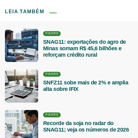
LEIA TAMBÉM
FIAGRO
SNAG11: exportações do agro de
Minas somam R$ 45,6 bilhões e
reforçam crédito rural
FIAGRO
SNFZ11 sobe mais de 2% e amplia
alta sobre IFIX
FIAGRO
Recorde da soja no radar do
SNAG11; veja os números de 2026