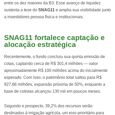
entre os dez maiores da B3. Esse avanço de liquidez
sustenta a tese do
SNAG11
e amplia sua visibilidade junto
a investidores pessoa física e institucionais.
SNAG11 fortalece captação e
alocação estratégica
Recentemente, o fundo concluiu sua quinta emissão de
cotas, captando cerca de R$ 301,4 milhões — valor
aproximadamente R$ 100 milhões acima do inicialmente
esperado. Com isso, o patrimônio total saltou para R$
927,66 milhões, expansão próxima de 50%, enquanto a
base de cotistas alcançou 130 mil em poucos meses.
Segundo o prospecto, 39,2% dos recursos serão
destinados à irrigação agrícola, um eixo prioritário para