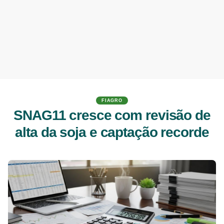
FIAGRO
SNAG11 cresce com revisão de
alta da soja e captação recorde