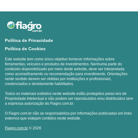
Política de Privacidade
Política de Cookies
Este website tem como único objetivo fornecer informações sobre
ferramentas, veículos e produtos de investimentos. Nenhuma parte do
conteúdo disponibilizado por meio deste website, deve ser interpretada
como aconselhamento ou recomendação para investimento. Orientações
neste sentido devem ser obtidas por instituições e profissionais,
credenciados e devidamente habilitados.
Todos os materiais exibidos neste website estão protegidos pelas leis de
Propriedade Intelectual e não podem ser reproduzidos e/ou distribuídos sem
a expressa autorização do Fiagro.com.br.
O Fiagro.com.br não se responsabiliza por informações publicadas em links
externos que estejam contidos neste website.
Fiagro.com.br
© 2026