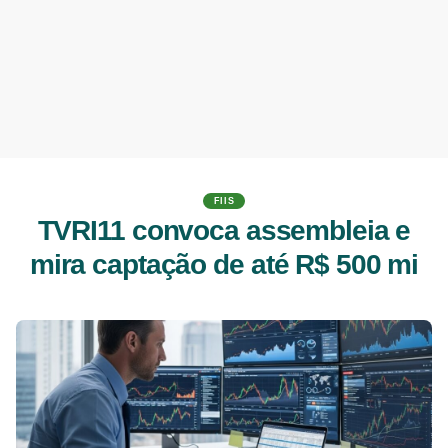
FIIS
TVRI11 convoca assembleia e
mira captação de até R$ 500 mi