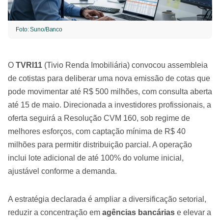
Foto: Suno/Banco
O
TVRI11
(Tivio Renda Imobiliária) convocou assembleia
de cotistas para deliberar uma nova emissão de cotas que
pode movimentar até R$ 500 milhões, com consulta aberta
até 15 de maio. Direcionada a investidores profissionais, a
oferta seguirá a Resolução CVM 160, sob regime de
melhores esforços, com captação mínima de R$ 40
milhões para permitir distribuição parcial. A operação
inclui lote adicional de até 100% do volume inicial,
ajustável conforme a demanda.
A estratégia declarada é ampliar a diversificação setorial,
reduzir a concentração em
agências bancárias
e elevar a