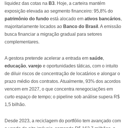
liquidez das cotas na
B3
. Hoje, a carteira mantém
exposição elevada ao segmento financeiro: 95,8% do
patrimônio do fundo
está alocado em
ativos bancários
,
majoritariamente locados ao
Banco do Brasil
. A emissão
busca financiar a migração gradual para setores
complementares.
A gestora pretende acelerar a entrada em
saúde
,
educação
,
varejo
e oportunidades táticas, com o intuito
de diluir riscos de concentração de locatários e alongar o
prazo médio dos contratos. Atualmente, 93% dos acordos
vencem em 2027, o que concentra renegociações em
curto espaço de tempo; o pipeline sob análise supera R$
1,5 bilhão.
Desde 2023, a reciclagem do portfólio tem avançado com