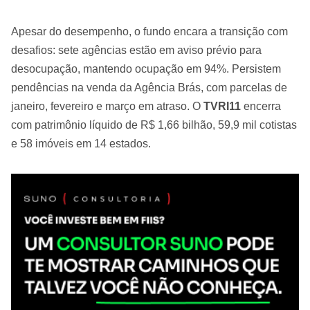
Apesar do desempenho, o fundo encara a transição com
desafios: sete agências estão em aviso prévio para
desocupação, mantendo ocupação em 94%. Persistem
pendências na venda da Agência Brás, com parcelas de
janeiro, fevereiro e março em atraso. O
TVRI11
encerra
com patrimônio líquido de R$ 1,66 bilhão, 59,9 mil cotistas
e 58 imóveis em 14 estados.