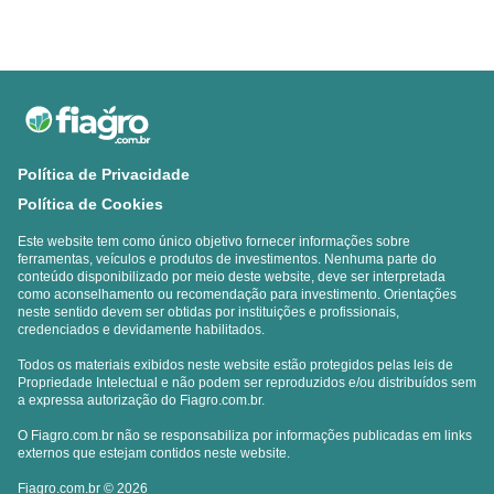
Política de Privacidade
Política de Cookies
Este website tem como único objetivo fornecer informações sobre
ferramentas, veículos e produtos de investimentos. Nenhuma parte do
conteúdo disponibilizado por meio deste website, deve ser interpretada
como aconselhamento ou recomendação para investimento. Orientações
neste sentido devem ser obtidas por instituições e profissionais,
credenciados e devidamente habilitados.
Todos os materiais exibidos neste website estão protegidos pelas leis de
Propriedade Intelectual e não podem ser reproduzidos e/ou distribuídos sem
a expressa autorização do Fiagro.com.br.
O Fiagro.com.br não se responsabiliza por informações publicadas em links
externos que estejam contidos neste website.
Fiagro.com.br
© 2026