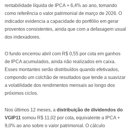
rentabilidade líquida de IPCA + 6,4% ao ano, tomando
como referência o valor patrimonial de março de 2026. O
indicador evidencia a capacidade do portfólio em gerar
proventos consistentes, ainda que com a defasagem usual
dos indexadores.
O fundo encerrou abril com R$ 0,55 por cota em ganhos
de IPCA acumulados, ainda não realizados em caixa.
Esses montantes serão distribuídos quando efetivados,
compondo um colchão de resultados que tende a suavizar
a volatilidade dos rendimentos mensais ao longo dos
próximos ciclos.
Nos últimos 12 meses, a
distribuição de dividendos do
VGIP11
somou R$ 11,02 por cota, equivalente a IPCA +
9,0% ao ano sobre o valor patrimonial. O cálculo