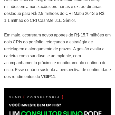
milhões em amortizações ordinárias e extraordinárias —
destaque para R$ 2,9 milhões do CRI Mabu 204S e R$
1,1 milhão do CRI CashMe 31E Sênior.
Em maio, ocorreram novos aportes de R$ 15,7 milhões em
dois CRIs do portfólio, reforçando a estratégia de
reciclagem e alongamento de prazos. A gestão avalia a
carteira como saudável e adimplente, com
acompanhamento próximo e monitoramento contínuo de
risco. Esse cenário sustenta a perspectiva de continuidade
dos rendimentos do
VGIP11
.