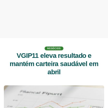
NEGÓCIOS
VGIP11 eleva resultado e
mantém carteira saudável em
abril