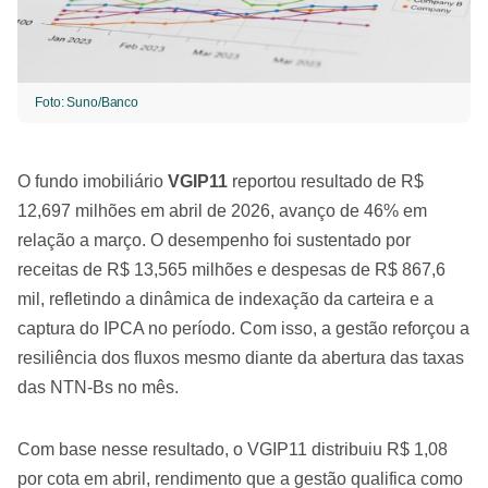
Foto: Suno/Banco
O fundo imobiliário
VGIP11
reportou resultado de R$
12,697 milhões em abril de 2026, avanço de 46% em
relação a março. O desempenho foi sustentado por
receitas de R$ 13,565 milhões e despesas de R$ 867,6
mil, refletindo a dinâmica de indexação da carteira e a
captura do IPCA no período. Com isso, a gestão reforçou a
resiliência dos fluxos mesmo diante da abertura das taxas
das NTN-Bs no mês.
Com base nesse resultado, o VGIP11 distribuiu R$ 1,08
por cota em abril, rendimento que a gestão qualifica como