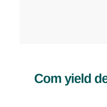
Com yield d