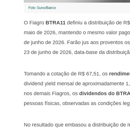
Foto: Suno/Banco
O Fiagro
BTRA11
definiu a distribuição de R
maio de 2026, mantendo o mesmo valor pago d
de junho de 2026. Farão jus aos proventos os
23 de junho de 2026, data-base da distribuiçã
Tomando a cotação de R$ 67,51, os
rendime
dividend yield mensal de aproximadamente 1
nos demais Fiagros, os
dividendos do BTR
pessoas físicas, observadas as condições leg
No resultado que embasou a distribuição de m