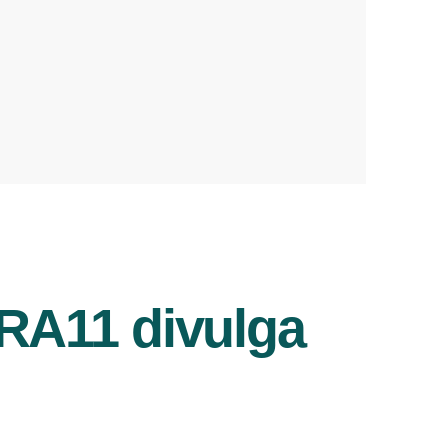
RA11 divulga