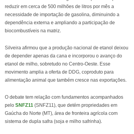
reduzir em cerca de 500 milhões de litros por mês a
necessidade de importação de gasolina, diminuindo a
dependência externa e ampliando a participação de
biocombustíveis na matriz.
Silveira afirmou que a produção nacional de etanol deixou
de depender apenas da cana e incorporou o avanço do
etanol de milho, sobretudo no Centro-Oeste. Esse
movimento amplia a oferta de DDG, coproduto para
alimentação animal que também cresce nas exportações.
O debate tem relação com fundamentos acompanhados
pelo
SNFZ11
(SNFZ11), que detém propriedades em
Gaúcha do Norte (MT), área de fronteira agrícola com
sistema de dupla safra (soja e milho safrinha).