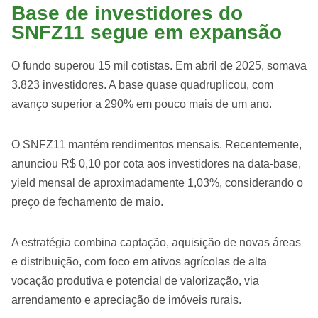
Base de investidores do
SNFZ11 segue em expansão
O fundo superou 15 mil cotistas. Em abril de 2025, somava
3.823 investidores. A base quase quadruplicou, com
avanço superior a 290% em pouco mais de um ano.
O SNFZ11 mantém rendimentos mensais. Recentemente,
anunciou R$ 0,10 por cota aos investidores na data-base,
yield mensal de aproximadamente 1,03%, considerando o
preço de fechamento de maio.
A estratégia combina captação, aquisição de novas áreas
e distribuição, com foco em ativos agrícolas de alta
vocação produtiva e potencial de valorização, via
arrendamento e apreciação de imóveis rurais.