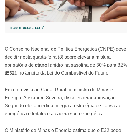
Imagem gerada por IA
O Conselho Nacional de Política Energética (CNPE) deve
decidir nesta quarta-feira (8) sobre elevar a mistura
obrigatória de
etanol
anidro na gasolina de 30% para 32%
(
E32
), no âmbito da Lei do Combustível do Futuro.
Em entrevista ao Canal Rural, o ministro de Minas e
Energia, Alexandre Silveira, disse esperar aprovação.
Segundo ele, a medida integra a estratégia de transição
energética e fortalece a cadeia sucroenergética.
O Ministério de Minas e Energia estima que o E32 pode