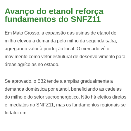
Avanço do etanol reforça
fundamentos do SNFZ11
Em Mato Grosso, a expansão das usinas de etanol de
milho elevou a demanda pelo milho da segunda safra,
agregando valor à produção local. O mercado vê o
movimento como vetor estrutural de desenvolvimento para
áreas agrícolas no estado.
Se aprovado, o E32 tende a ampliar gradualmente a
demanda doméstica por etanol, beneficiando as cadeias
do milho e do setor sucroenergético. Não há efeitos diretos
e imediatos no SNFZ11, mas os fundamentos regionais se
fortalecem.