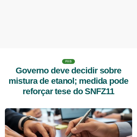
FIIS
Governo deve decidir sobre
mistura de etanol; medida pode
reforçar tese do SNFZ11