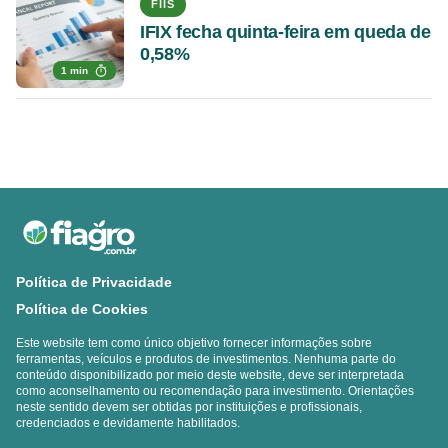
FIIS
IFIX fecha quinta-feira em queda de
0,58%
1 min
Política de Privacidade
Política de Cookies
Este website tem como único objetivo fornecer informações sobre
ferramentas, veículos e produtos de investimentos. Nenhuma parte do
conteúdo disponibilizado por meio deste website, deve ser interpretada
como aconselhamento ou recomendação para investimento. Orientações
neste sentido devem ser obtidas por instituições e profissionais,
credenciados e devidamente habilitados.