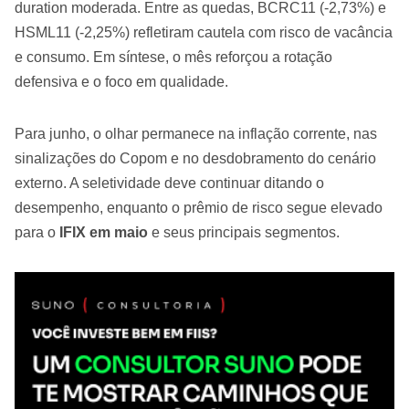
duration moderada. Entre as quedas, BCRC11 (-2,73%) e
HSML11 (-2,25%) refletiram cautela com risco de vacância
e consumo. Em síntese, o mês reforçou a rotação
defensiva e o foco em qualidade.
Para junho, o olhar permanece na inflação corrente, nas
sinalizações do Copom e no desdobramento do cenário
externo. A seletividade deve continuar ditando o
desempenho, enquanto o prêmio de risco segue elevado
para o
IFIX em maio
e seus principais segmentos.