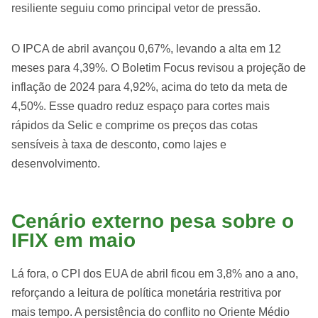
resiliente seguiu como principal vetor de pressão.
O IPCA de abril avançou 0,67%, levando a alta em 12
meses para 4,39%. O Boletim Focus revisou a projeção de
inflação de 2024 para 4,92%, acima do teto da meta de
4,50%. Esse quadro reduz espaço para cortes mais
rápidos da Selic e comprime os preços das cotas
sensíveis à taxa de desconto, como lajes e
desenvolvimento.
Cenário externo pesa sobre o
IFIX em maio
Lá fora, o CPI dos EUA de abril ficou em 3,8% ano a ano,
reforçando a leitura de política monetária restritiva por
mais tempo. A persistência do conflito no Oriente Médio