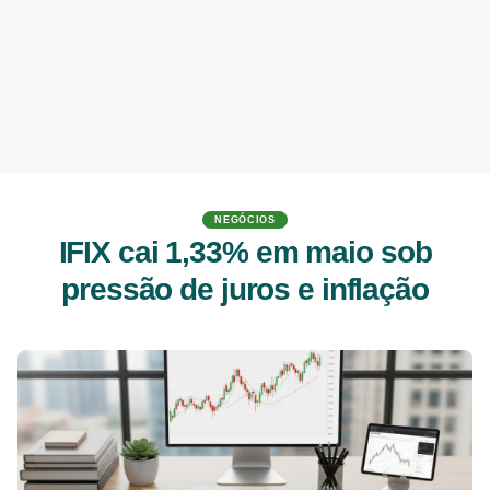
NEGÓCIOS
IFIX cai 1,33% em maio sob
pressão de juros e inflação