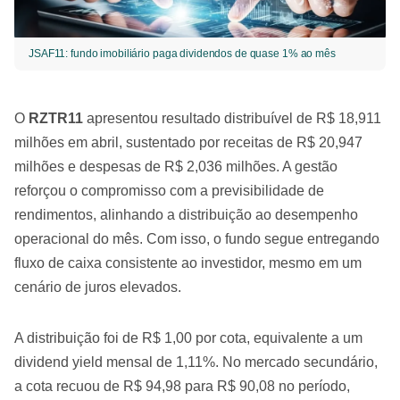
JSAF11: fundo imobiliário paga dividendos de quase 1% ao mês
O
RZTR11
apresentou resultado distribuível de R$ 18,911
milhões em abril, sustentado por receitas de R$ 20,947
milhões e despesas de R$ 2,036 milhões. A gestão
reforçou o compromisso com a previsibilidade de
rendimentos, alinhando a distribuição ao desempenho
operacional do mês. Com isso, o fundo segue entregando
fluxo de caixa consistente ao investidor, mesmo em um
cenário de juros elevados.
A distribuição foi de R$ 1,00 por cota, equivalente a um
dividend yield mensal de 1,11%. No mercado secundário,
a cota recuou de R$ 94,98 para R$ 90,08 no período,