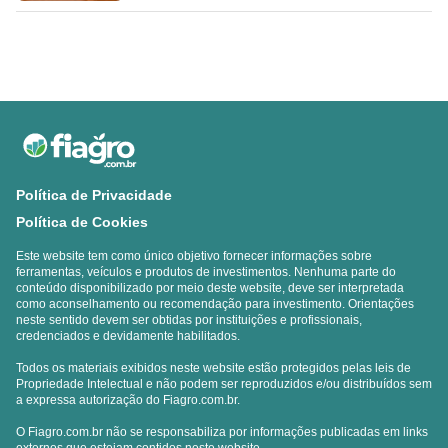
Política de Privacidade
Política de Cookies
Este website tem como único objetivo fornecer informações sobre
ferramentas, veículos e produtos de investimentos. Nenhuma parte do
conteúdo disponibilizado por meio deste website, deve ser interpretada
como aconselhamento ou recomendação para investimento. Orientações
neste sentido devem ser obtidas por instituições e profissionais,
credenciados e devidamente habilitados.
Todos os materiais exibidos neste website estão protegidos pelas leis de
Propriedade Intelectual e não podem ser reproduzidos e/ou distribuídos sem
a expressa autorização do Fiagro.com.br.
O Fiagro.com.br não se responsabiliza por informações publicadas em links