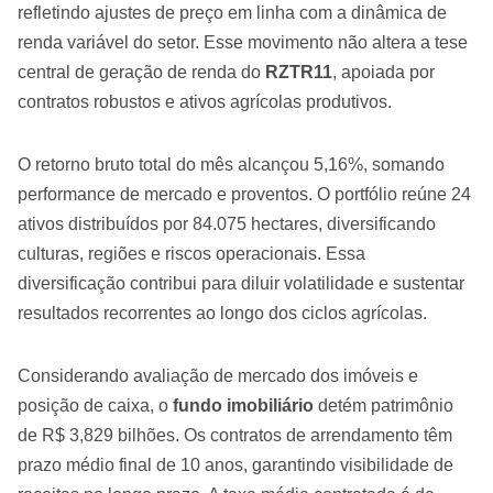
refletindo ajustes de preço em linha com a dinâmica de
renda variável do setor. Esse movimento não altera a tese
central de geração de renda do
RZTR11
, apoiada por
contratos robustos e ativos agrícolas produtivos.
O retorno bruto total do mês alcançou 5,16%, somando
performance de mercado e proventos. O portfólio reúne 24
ativos distribuídos por 84.075 hectares, diversificando
culturas, regiões e riscos operacionais. Essa
diversificação contribui para diluir volatilidade e sustentar
resultados recorrentes ao longo dos ciclos agrícolas.
Considerando avaliação de mercado dos imóveis e
posição de caixa, o
fundo imobiliário
detém patrimônio
de R$ 3,829 bilhões. Os contratos de arrendamento têm
prazo médio final de 10 anos, garantindo visibilidade de