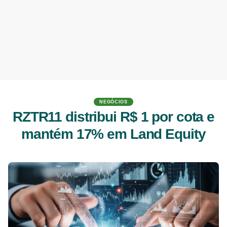
NEGÓCIOS
RZTR11 distribui R$ 1 por cota e
mantém 17% em Land Equity