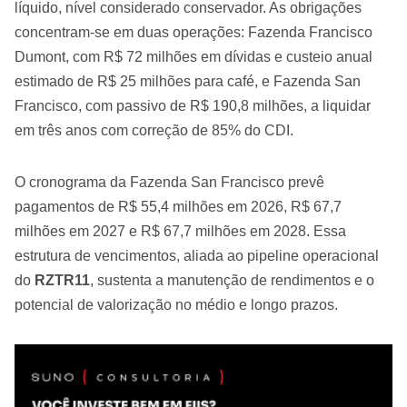
líquido, nível considerado conservador. As obrigações
concentram-se em duas operações: Fazenda Francisco
Dumont, com R$ 72 milhões em dívidas e custeio anual
estimado de R$ 25 milhões para café, e Fazenda San
Francisco, com passivo de R$ 190,8 milhões, a liquidar
em três anos com correção de 85% do CDI.
O cronograma da Fazenda San Francisco prevê
pagamentos de R$ 55,4 milhões em 2026, R$ 67,7
milhões em 2027 e R$ 67,7 milhões em 2028. Essa
estrutura de vencimentos, aliada ao pipeline operacional
do
RZTR11
, sustenta a manutenção de rendimentos e o
potencial de valorização no médio e longo prazos.