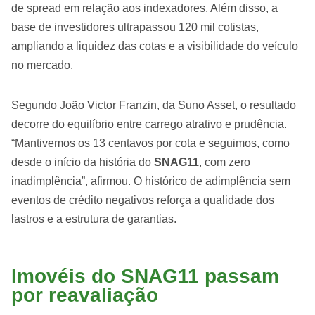
de spread em relação aos indexadores. Além disso, a
base de investidores ultrapassou 120 mil cotistas,
ampliando a liquidez das cotas e a visibilidade do veículo
no mercado.
Segundo João Victor Franzin, da Suno Asset, o resultado
decorre do equilíbrio entre carrego atrativo e prudência.
“Mantivemos os 13 centavos por cota e seguimos, como
desde o início da história do
SNAG11
, com zero
inadimplência”, afirmou. O histórico de adimplência sem
eventos de crédito negativos reforça a qualidade dos
lastros e a estrutura de garantias.
Imovéis do SNAG11 passam
por reavaliação