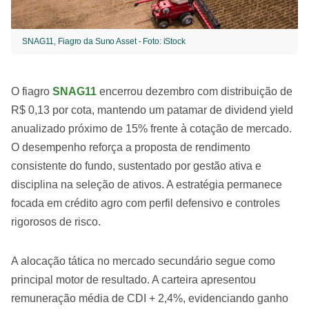
SNAG11, Fiagro da Suno Asset - Foto: iStock
O fiagro
SNAG11
encerrou dezembro com distribuição de
R$ 0,13 por cota, mantendo um patamar de dividend yield
anualizado próximo de 15% frente à cotação de mercado.
O desempenho reforça a proposta de rendimento
consistente do fundo, sustentado por gestão ativa e
disciplina na seleção de ativos. A estratégia permanece
focada em crédito agro com perfil defensivo e controles
rigorosos de risco.
A alocação tática no mercado secundário segue como
principal motor de resultado. A carteira apresentou
remuneração média de CDI + 2,4%, evidenciando ganho