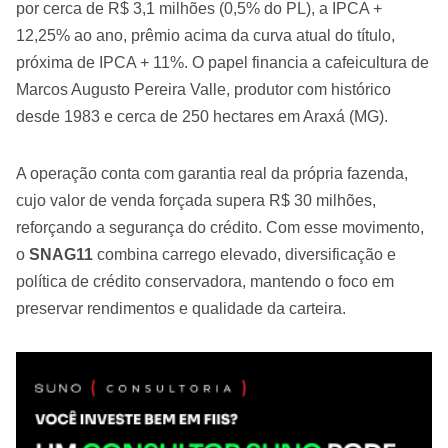
por cerca de R$ 3,1 milhões (0,5% do PL), a IPCA +
12,25% ao ano, prêmio acima da curva atual do título,
próxima de IPCA + 11%. O papel financia a cafeicultura de
Marcos Augusto Pereira Valle, produtor com histórico
desde 1983 e cerca de 250 hectares em Araxá (MG).
A operação conta com garantia real da própria fazenda,
cujo valor de venda forçada supera R$ 30 milhões,
reforçando a segurança do crédito. Com esse movimento,
o
SNAG11
combina carrego elevado, diversificação e
política de crédito conservadora, mantendo o foco em
preservar rendimentos e qualidade da carteira.