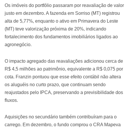
Os imóveis do portfólio passaram por reavaliação de valor
justo em dezembro. A fazenda em Sorriso (MT) registrou
alta de 5,77%, enquanto o ativo em Primavera do Leste
(MT) teve valorização próxima de 20%, indicando
fortalecimento dos fundamentos imobiliários ligados ao
agronegócio.
O impacto agregado das reavaliações adicionou cerca de
R$ 4,5 milhões ao patrimônio, equivalente a R$ 0,075 por
cota. Franzin pontuou que esse efeito contábil não altera
os aluguéis no curto prazo, que continuam sendo
reajustados pelo IPCA, preservando a previsibilidade dos
fluxos.
Aquisições no secundário também contribuíram para o
carrego. Em dezembro, o fundo comprou o CRA Mapeva