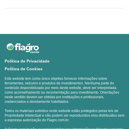
Política de Privacidade
Política de Cookies
Este website tem como único objetivo fornecer informações sobre
ferramentas, veículos e produtos de investimentos. Nenhuma parte do
conteúdo disponibilizado por meio deste website, deve ser interpretada
como aconselhamento ou recomendação para investimento. Orientações
neste sentido devem ser obtidas por instituições e profissionais,
credenciados e devidamente habilitados.
Todos os materiais exibidos neste website estão protegidos pelas leis de
Propriedade Intelectual e não podem ser reproduzidos e/ou distribuídos sem
a expressa autorização do Fiagro.com.br.