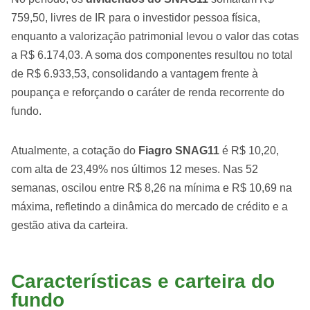
759,50, livres de IR para o investidor pessoa física,
enquanto a valorização patrimonial levou o valor das cotas
a R$ 6.174,03. A soma dos componentes resultou no total
de R$ 6.933,53, consolidando a vantagem frente à
poupança e reforçando o caráter de renda recorrente do
fundo.
Atualmente, a cotação do
Fiagro SNAG11
é R$ 10,20,
com alta de 23,49% nos últimos 12 meses. Nas 52
semanas, oscilou entre R$ 8,26 na mínima e R$ 10,69 na
máxima, refletindo a dinâmica do mercado de crédito e a
gestão ativa da carteira.
Características e carteira do
fundo