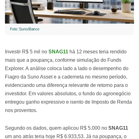
Foto: Suno/Banco
Investir R$ 5 mil no
SNAG11
há 12 meses teria rendido
mais que a poupança, conforme simulação do Funds
Explorer. A análise coloca lado a lado o desempenho do
Fiagro da Suno Asset e a caderneta no mesmo período,
evidenciando uma diferença relevante de retorno para o
investidor. Em valores absolutos, o fundo do agronegócio
entregou ganho expressivo e isento de Imposto de Renda
nos proventos.
Segundo os dados, quem aplicou R$ 5.000 no
SNAG11
um ano atrás teria hoje R$ 6.933,53. Já na poupança, o