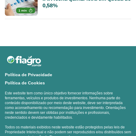
0,58%
1 min
Política de Privacidade
Política de Cookies
Este website tem como único objetivo fornecer informações sobre
ferramentas, veículos e produtos de investimentos. Nenhuma parte do
conteúdo disponibilizado por meio deste website, deve ser interpretada
como aconselhamento ou recomendação para investimento. Orientações
neste sentido devem ser obtidas por instituições e profissionais,
credenciados e devidamente habilitados.
Todos os materiais exibidos neste website estão protegidos pelas leis de
Propriedade Intelectual e não podem ser reproduzidos e/ou distribuídos sem