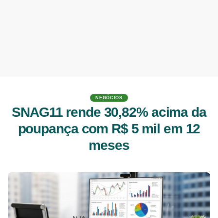
NEGÓCIOS
SNAG11 rende 30,82% acima da
poupança com R$ 5 mil em 12
meses