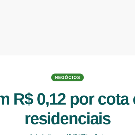
NEGÓCIOS
 R$ 0,12 por cota 
residenciais