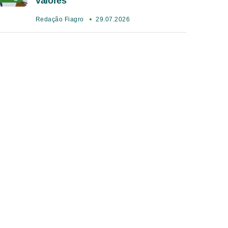
valores
Redação Fiagro
29.07.2026