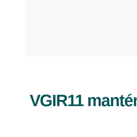
VGIR11 mantém