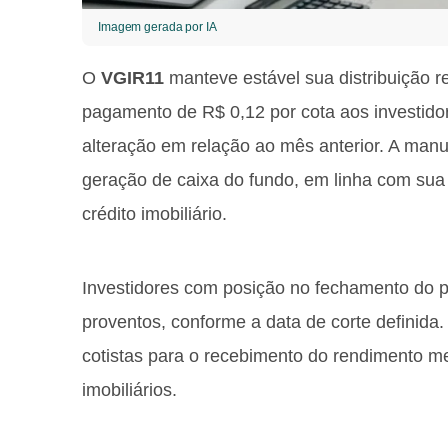
Imagem gerada por IA
O
VGIR11
manteve estável sua distribuição r
pagamento de R$ 0,12 por cota aos investido
alteração em relação ao mês anterior. A manu
geração de caixa do fundo, em linha com sua
crédito imobiliário.
Investidores com posição no fechamento do p
proventos, conforme a data de corte definida.
cotistas para o recebimento do rendimento m
imobiliários.