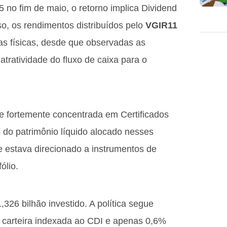
no fim de maio, o retorno implica Dividend
o, os rendimentos distribuídos pelo
VGIR11
s físicas, desde que observadas as
atratividade do fluxo de caixa para o
 fortemente concentrada em Certificados
 do patrimônio líquido alocado nesses
e estava direcionado a instrumentos de
ólio.
26 bilhão investido. A política segue
a carteira indexada ao CDI e apenas 0,6%