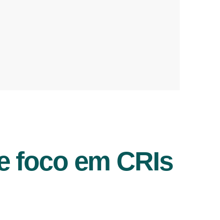
e foco em CRIs