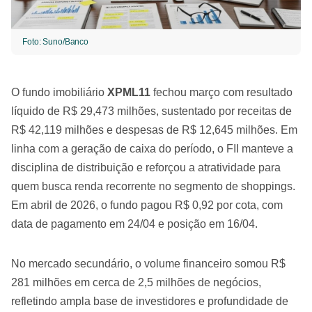
Foto: Suno/Banco
O fundo imobiliário
XPML11
fechou março com resultado
líquido de R$ 29,473 milhões, sustentado por receitas de
R$ 42,119 milhões e despesas de R$ 12,645 milhões. Em
linha com a geração de caixa do período, o FII manteve a
disciplina de distribuição e reforçou a atratividade para
quem busca renda recorrente no segmento de shoppings.
Em abril de 2026, o fundo pagou R$ 0,92 por cota, com
data de pagamento em 24/04 e posição em 16/04.
No mercado secundário, o volume financeiro somou R$
281 milhões em cerca de 2,5 milhões de negócios,
refletindo ampla base de investidores e profundidade de